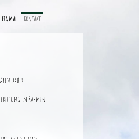
r einmal
Kontakt
Daten daher
rarbeitung im Rahmen